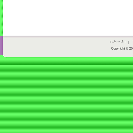
Giới thiệu
|
Copyright © 2