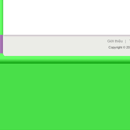
Giới thiệu
|
Copyright © 2