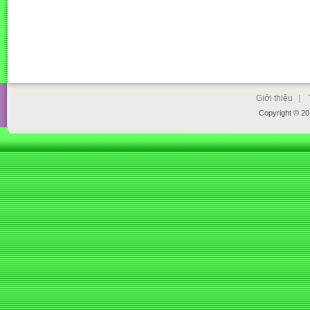
Giới thiệu
|
Copyright © 2