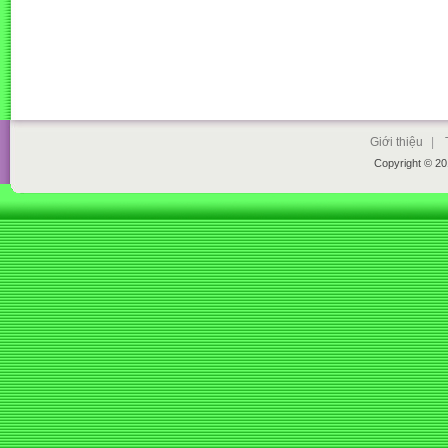
Giới thiệu
|
Copyright © 2