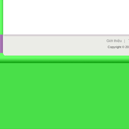
Giới thiệu
|
Copyright © 2