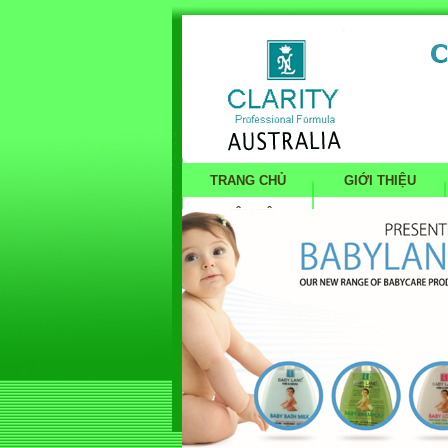
TRANG CHỦ
GIỚI THIỆU
LIÊN HỆ