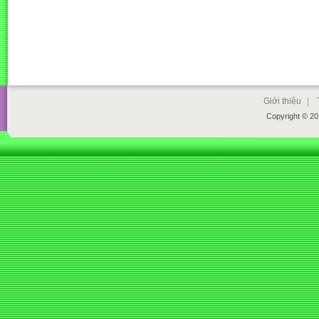
Giới thiệu
|
Copyright © 2