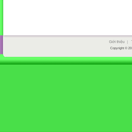
Giới thiệu
|
Copyright © 2